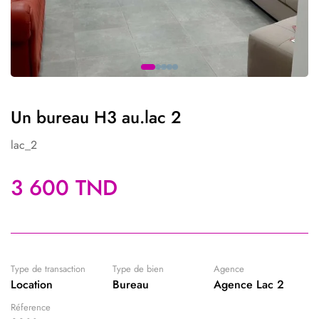
Un bureau H3 au.lac 2
lac_2
3 600 TND
Type de transaction
Type de bien
Agence
Location
Bureau
Agence Lac 2
Réference