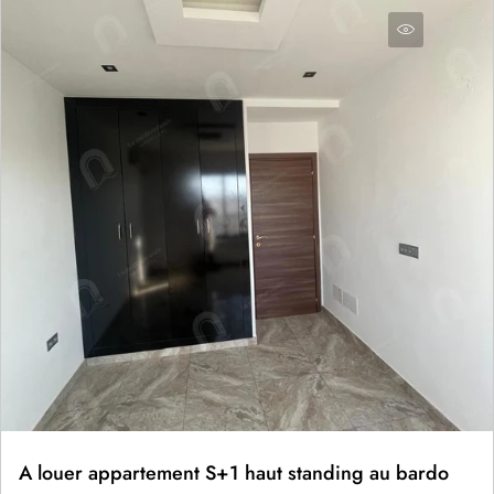
A louer appartement S+1 haut standing au bardo