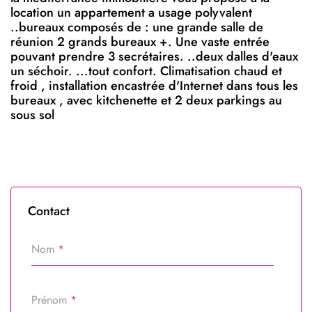
location un appartement a usage polyvalent
..bureaux composés de : une grande salle de
réunion 2 grands bureaux +. Une vaste entrée
pouvant prendre 3 secrétaires. ..deux dalles d'eaux
un séchoir. ...tout confort. Climatisation chaud et
froid , installation encastrée d'Internet dans tous les
bureaux , avec kitchenette et 2 deux parkings au
sous sol
Contact
Nom
*
Prénom
*