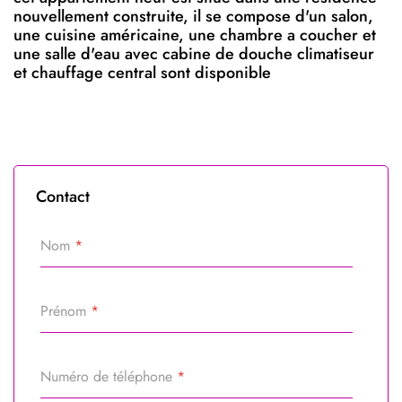
nouvellement construite, il se compose d'un salon,
une cuisine américaine, une chambre a coucher et
une salle d'eau avec cabine de douche climatiseur
et chauffage central sont disponible
Contact
Nom
*
Prénom
*
Numéro de téléphone
*