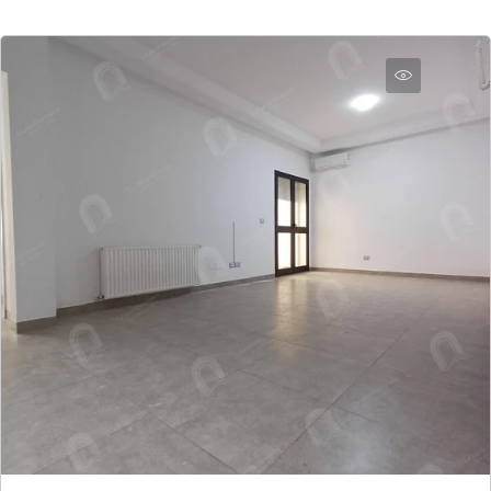
Envoyer