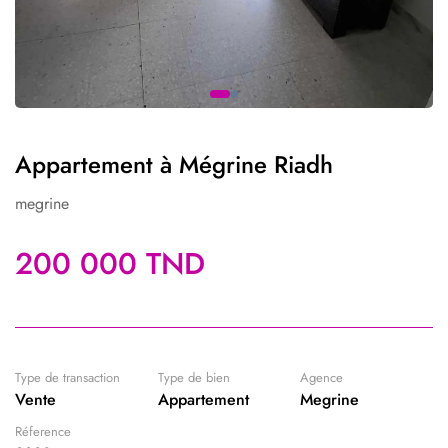
Appartement à Mégrine Riadh
megrine
200 000 TND
Type de transaction
Type de bien
Agence
Vente
Appartement
Megrine
Réference