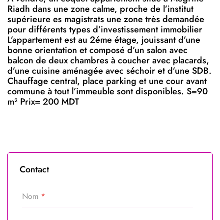
Riadh dans une zone calme, proche de l’institut
supérieure es magistrats une zone très demandée
pour différents types d’investissement immobilier
L’appartement est au 2éme étage, jouissant d’une
bonne orientation et composé d’un salon avec
balcon de deux chambres à coucher avec placards,
d’une cuisine aménagée avec séchoir et d’une SDB.
Chauffage central, place parking et une cour avant
commune à tout l’immeuble sont disponibles. S=90
m² Prix= 200 MDT
Contact
Nom
*