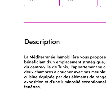
Description
La Méditerranée Immobilière vous propose
bénéficiant d’un emplacement stratégique, 
du centre-ville de Tunis. L’appartement se
deux chambres à coucher avec ses meubles
cuisine équipée par des éléments de range
exposition et d’une luminosité exceptionnel
fenêtres.