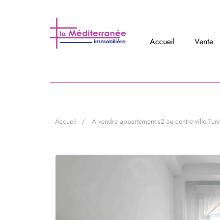
Accueil
Vente
Accueil
A vendre appartement s2 au centre ville Tun