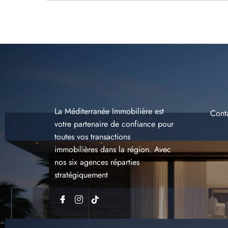
La Méditerranée Immobilière est
Cont
votre partenaire de confiance pour
toutes vos transactions
immobilières dans la région. Avec
nos six agences réparties
stratégiquement