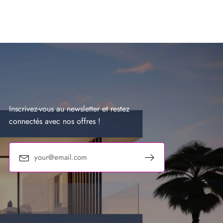
Inscrivez-vous au newsletter et restez
connectés avec nos offres !