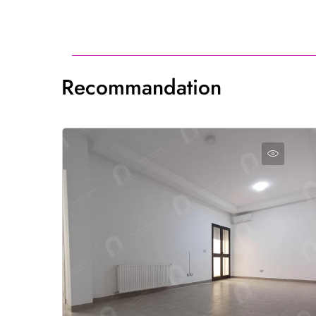
Recommandation