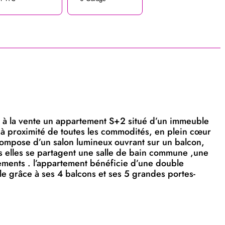
 à la vente un appartement S+2 situé d’un immeuble
à proximité de toutes les commodités, en plein cœur
 compose d’un salon lumineux ouvrant sur un balcon,
 elles se partagent une salle de bain commune ,une
ments . l’appartement bénéficie d’une double
le grâce à ses 4 balcons et ses 5 grandes portes-