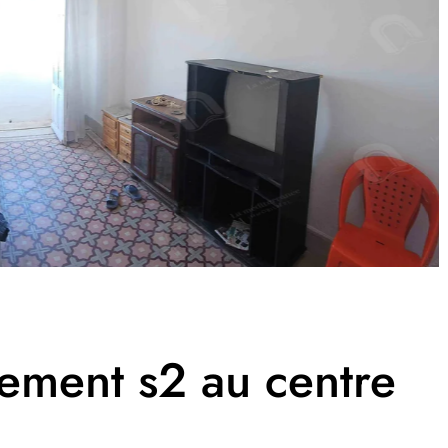
ement s2 au centre