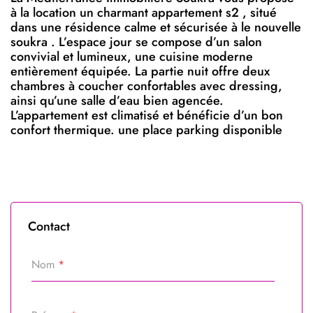
à la location un charmant appartement s2 , situé
dans une résidence calme et sécurisée à le nouvelle
soukra . L’espace jour se compose d’un salon
convivial et lumineux, une cuisine moderne
entièrement équipée. La partie nuit offre deux
chambres à coucher confortables avec dressing,
ainsi qu’une salle d’eau bien agencée.
L’appartement est climatisé et bénéficie d’un bon
confort thermique. une place parking disponible
Contact
Nom
*