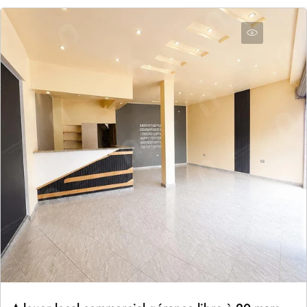
Envoyer