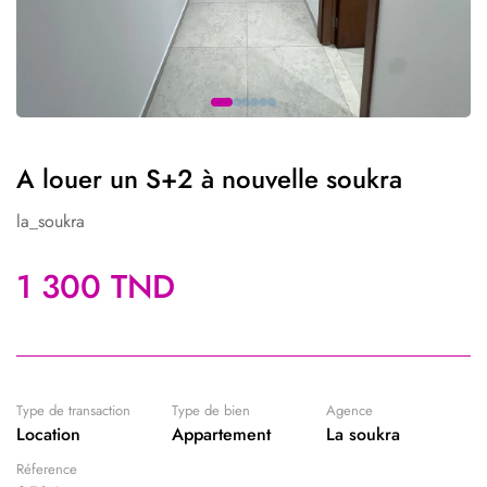
A louer un S+2 à nouvelle soukra
la_soukra
1 300 TND
Type de transaction
Type de bien
Agence
Location
Appartement
La soukra
Réference