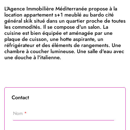
L'Agence Immobilière Méditerranée propose à la
location appartement s+1 meublé au bardo cité
général skik situé dans un quartier proche de toutes
les commodités. Il se compose d'un salon. La
cuisine est bien équipée et aménagée par une
plaque de cuisson, une hotte aspirante, un
réfrigérateur et des éléments de rangements. Une
chambre à coucher lumineuse. Une salle d'eau avec
une douche à l'italienne.
Contact
Nom
*