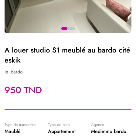
A louer studio S1 meublé au bardo cité
eskik
le_bardo
950 TND
Type de transaction
Type de bien
Agence
Meublé
Appartement
Medimmo bardo