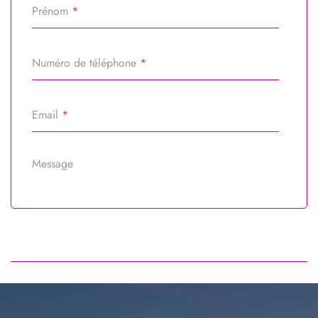
Prénom
*
Numéro de téléphone
*
Email
*
Message
Référence du bien
*