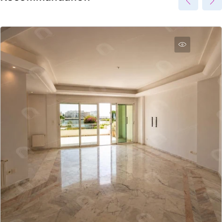
Envoyer