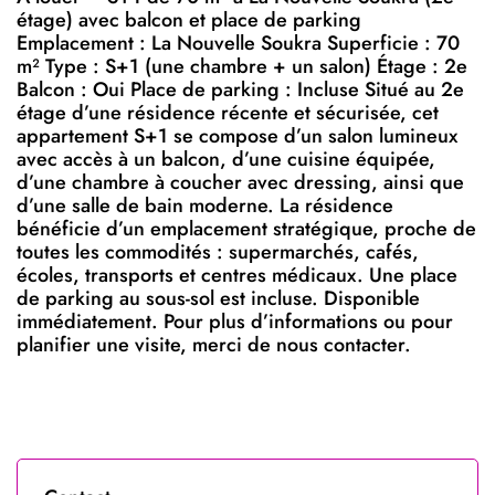
étage) avec balcon et place de parking
Emplacement : La Nouvelle Soukra Superficie : 70
m² Type : S+1 (une chambre + un salon) Étage : 2e
Balcon : Oui Place de parking : Incluse Situé au 2e
étage d’une résidence récente et sécurisée, cet
appartement S+1 se compose d’un salon lumineux
avec accès à un balcon, d’une cuisine équipée,
d’une chambre à coucher avec dressing, ainsi que
d’une salle de bain moderne. La résidence
bénéficie d’un emplacement stratégique, proche de
toutes les commodités : supermarchés, cafés,
écoles, transports et centres médicaux. Une place
de parking au sous-sol est incluse. Disponible
immédiatement. Pour plus d’informations ou pour
planifier une visite, merci de nous contacter.