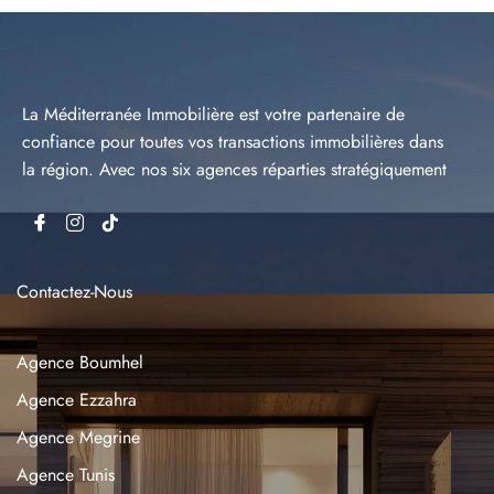
La Méditerranée Immobilière est votre partenaire de
confiance pour toutes vos transactions immobilières dans
la région. Avec nos six agences réparties stratégiquement
Contactez-Nous
Agence Boumhel
Agence Ezzahra
Agence Megrine
Agence Tunis