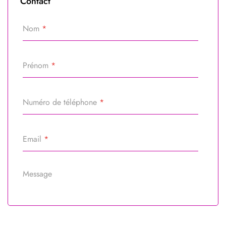
Contact
Nom
*
Prénom
*
Numéro de téléphone
*
Email
*
Message