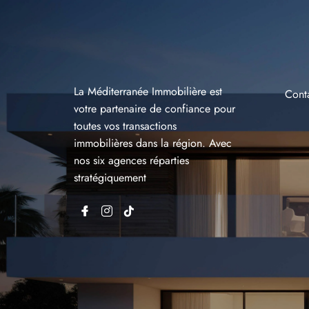
La Méditerranée Immobilière est
Cont
votre partenaire de confiance pour
toutes vos transactions
immobilières dans la région. Avec
nos six agences réparties
stratégiquement