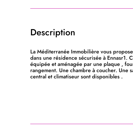
Description
La Méditerranée Immobilière vous propose
dans une résidence sécurisée à Ennasr1. C
équipée et aménagée par une plaque , four 
rangement. Une chambre à coucher. Une sal
central et climatiseur sont disponibles .