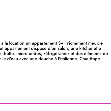
 à la location un appartement S+1 richement meublé
et appartement dispose d'un salon, une kitchenette
,hotte, micro ondes, réfrigérateur et des éléments de
le d'eau avec une douche à l'italienne. Chauffage