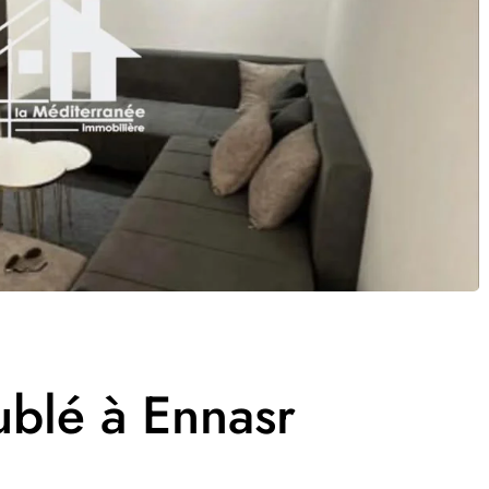
blé à Ennasr