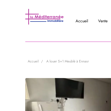
Accueil
Vente
Accueil
A louer S+1 Meublé à Ennasr