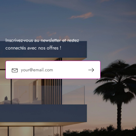
Inscrivez-vous au newsletter et restez
connectés avec nos offres !