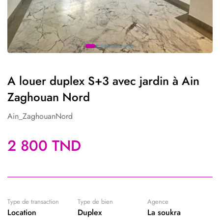
A louer duplex S+3 avec jardin à Ain
Zaghouan Nord
Ain_ZaghouanNord
2 800 TND
Type de transaction
Type de bien
Agence
Location
Duplex
La soukra