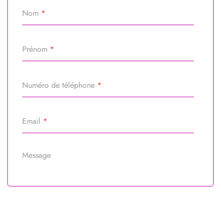
Nom
*
Prénom
*
Numéro de téléphone
*
Email
*
Message