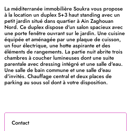
La méditerranée immobilière Soukra vous propose
à la location un duplex S+3 haut standing avec un
petit jardin situé dans quartier à Ain Zaghouan
Nord. Ce duplex dispose d'un salon spacieux avec
une porte fenêtre ouvrant sur le jardin. Une cuisine
équipée et aménagée par une plaque de cuisson,
un four électrique, une hotte aspirante et des
éléments de rangements. La partie nuit abrite trois
chambres à coucher lumineuses dont une suite
parentale avec dressing intégré et une salle d'eau.
Une salle de bain commune et une salle d'eau
d'invités. Chauffage central et deux places de
parking au sous sol dont à votre disposition.
Contact