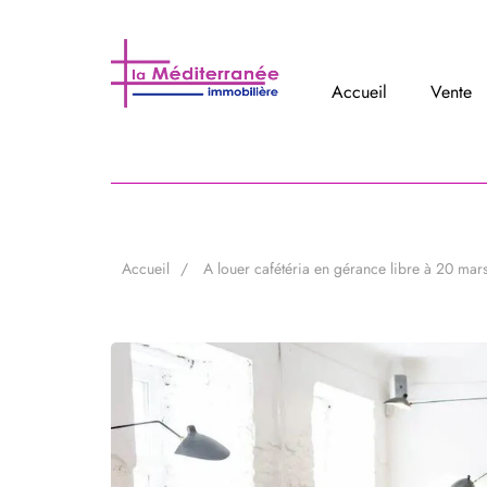
Accueil
Vente
Accueil
A louer cafétéria en gérance libre à 20 mar