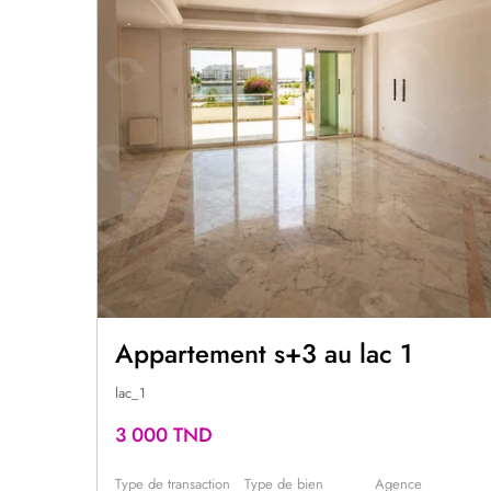
Appartement s+3 au lac 1
lac_1
3 000 TND
Type de transaction
Type de bien
Agence