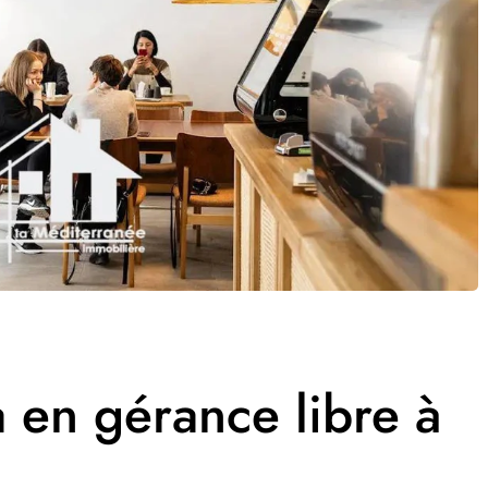
a en gérance libre à