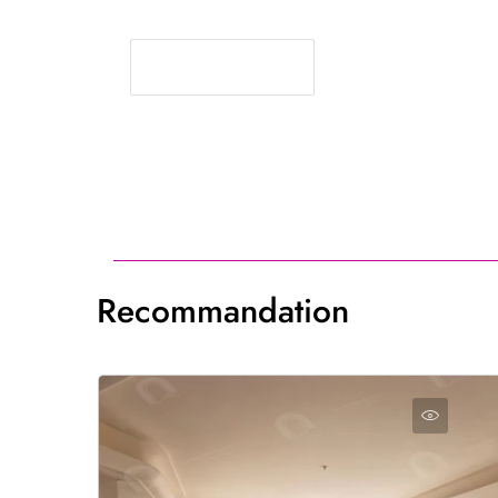
Recommandation