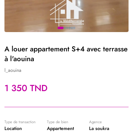
A louer appartement S+4 avec terrasse
à l'aouina
l_aouina
1 350 TND
Type de transaction
Type de bien
Agence
Location
Appartement
La soukra