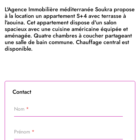
L'Agence Immobilière méditerranée Soukra propose
à la location un appartement S+4 avec terrasse à
l'aouina. Cet appartement dispose d'un salon
spacieux avec une cuisine américaine équipée et
aménagée. Quatre chambres à coucher partageant
une salle de bain commune. Chauffage central est
disponible.
Contact
Nom
*
Prénom
*