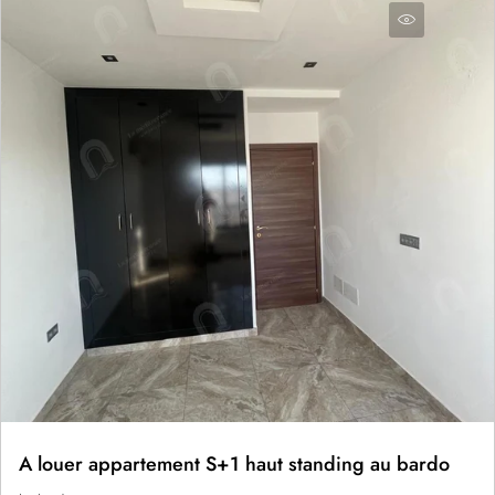
A louer appartement S+1 haut standing au bardo