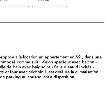
ropose à la location un appartement en S2 , dans une
composé comme suit : -Salon spacieux avec balcon -
e de bain avec baignoire - Salle d’eau d invités -
et four avec séchoir. Il est doté de la climatisation
de parking au sous-sol est à disposition.