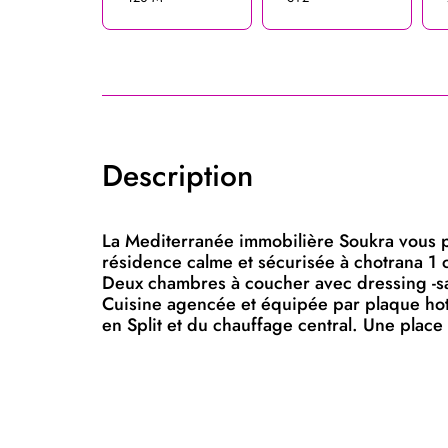
Description
La Mediterranée immobilière Soukra vous p
résidence calme et sécurisée à chotrana 1 
Deux chambres à coucher avec dressing -sall
Cuisine agencée et équipée par plaque hotte 
en Split et du chauffage central. Une place 