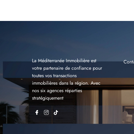
La Méditerranée Immobilière est
Cont
votre partenaire de confiance pour
toutes vos transactions
immobilières dans la région. Avec
nos six agences réparties
stratégiquement