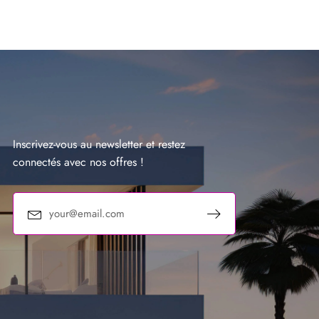
Inscrivez-vous au newsletter et restez
connectés avec nos offres !