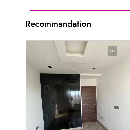
Recommandation