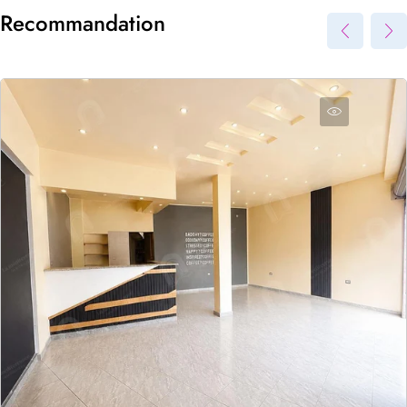
Recommandation
Envoyer