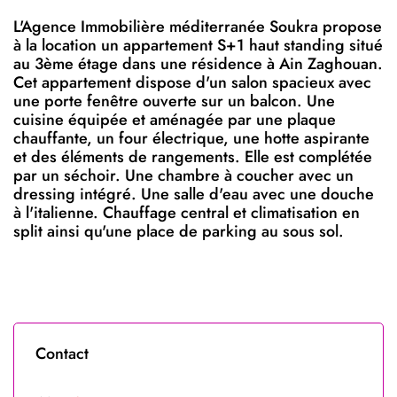
L'Agence Immobilière méditerranée Soukra propose
à la location un appartement S+1 haut standing situé
au 3ème étage dans une résidence à Ain Zaghouan.
Cet appartement dispose d'un salon spacieux avec
une porte fenêtre ouverte sur un balcon. Une
cuisine équipée et aménagée par une plaque
chauffante, un four électrique, une hotte aspirante
et des éléments de rangements. Elle est complétée
par un séchoir. Une chambre à coucher avec un
dressing intégré. Une salle d'eau avec une douche
à l'italienne. Chauffage central et climatisation en
split ainsi qu'une place de parking au sous sol.
Contact